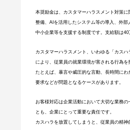
本奨励金は、カスタマーハラスメント対策に
整備、AIを活用したシステム等の導入、外
中小企業等を支援する制度です。支給額は4
カスタマーハラスメント、いわゆる「カスハ
により、従業員の就業環境が害される行為を
たとえば、暴言や威圧的な言動、長時間にわ
要求などが問題となるケースがあります。
お客様対応は企業活動において大切な業務の
とも、企業にとって重要な責任です。
カスハラを放置してしまうと、従業員の精神