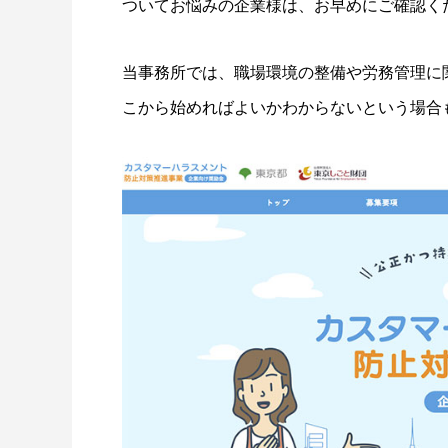
ついてお悩みの企業様は、お早めにご確認く
当事務所では、職場環境の整備や労務管理に
こから始めればよいかわからないという場合