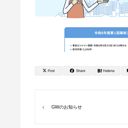
Post
Share
Hatena
GWのお知らせ