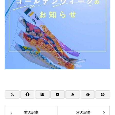
前の記事
次の記事