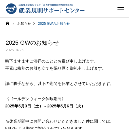
お知らせ
2025 GWのお知らせ
2025 GWのお知らせ
2025.04.25
時下ますますご清祥のこととお慶び申し上げます。
平素は格別のお引き立てを賜り厚く御礼申し上げます。
誠に勝手ながら、以下の期間を休業とさせていただきます。
《ゴールデンウィーク休暇期間》
2025年5月3日（土）～2025年5月6日（火）
※休業期間中にお問い合わせいただきました件に関しては、
5月7日より順次ご対応させていただきます。