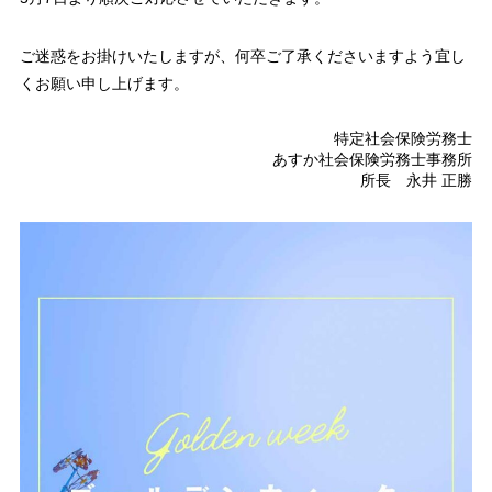
ご迷惑をお掛けいたしますが、何卒ご了承くださいますよう宜し
くお願い申し上げます。
特定社会保険労務士
あすか社会保険労務士事務所
所長 永井 正勝