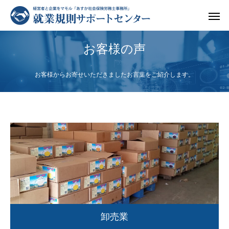
お客様の声
お客様からお寄せいただきましたお言葉をご紹介します。
卸売業