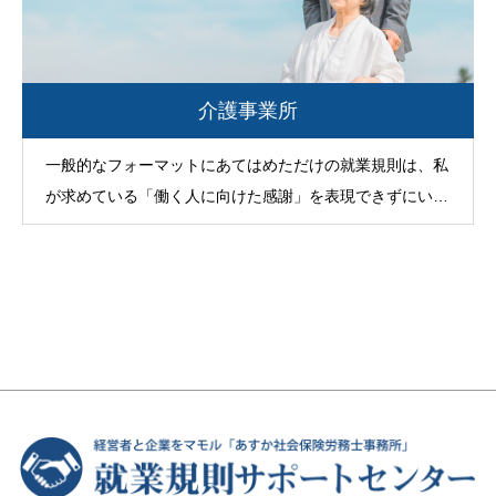
介護事業所
一般的なフォーマットにあてはめただけの就業規則は、私
が求めている「働く人に向けた感謝」を表現できずにいた
のです。そんなとき、就業規則サポートセンター...